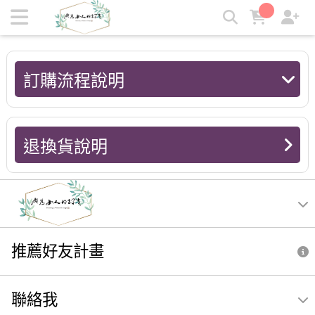
訂購流程說明 | 墨心婷｜成為女人的探戈
訂購流程說明
退換貨說明
推薦好友計畫
聯絡我