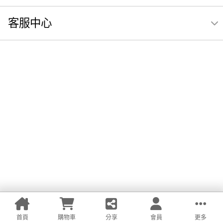
客服中心
首頁
購物車
分享
會員
更多
LINE
Facebook
我的商品