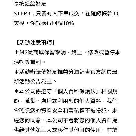
享按鈕給好友
STEP3：只要有人下單成交，在確認帳款30
天後，你就獲得回饋10%
【活動注意事項】
＊Ｍ2微商城保留取消、終止、修改或暫停本
活動等權利。
＊活動辦法依好友推薦分潤計畫官方網頁最
新活動公告為主。
＊本公司係遵守「個人資料保護法」相關規
範，蒐集、處理或利用您的個人資料，我們
會確保您的資料安全和隱私權不被侵犯。未
經您的同意，本公司不會將您的個人資料提
供給其他第三人或移作其他目的使用，並請