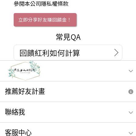
參閱本公司隱私權條款
立即分享好友賺回饋金！
常見QA
回饋紅利如何計算
推薦好友計畫
聯絡我
客服中心