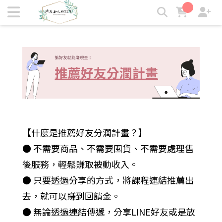
推薦好友分潤計畫，賺取回饋金！ | 墨心婷｜成為女人的探戈
【什麼是推薦好友分潤計畫？】
● 不需要商品、不需要囤貨、不需要處理售
後服務，輕鬆賺取被動收入。
● 只要透過分享的方式，將課程連結推薦出
去，就可以賺到回饋金。
● 無論透過連結傳遞，分享LINE好友或是放