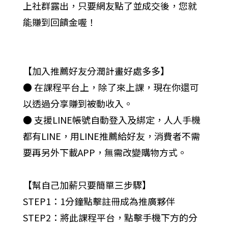
上社群露出，只要網友點了並成交後，您就
能賺到回饋金喔！
【加入推薦好友分潤計畫好處多多】
● 在課程平台上，除了來上課，現在你還可
以透過分享賺到被動收入。
● 支援LINE帳號自動登入及綁定，人人手機
都有LINE，用LINE推薦給好友，消費者不需
要再另外下載APP，無需改變購物方式。
【幫自己加薪只要簡單三步驟】
STEP1：1分鐘點擊註冊成為推廣夥伴
STEP2：將此課程平台，點擊手機下方的分