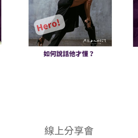
線上分享會