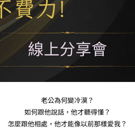
老公為何變冷漠？
如何跟他說話，他才聽得懂？
怎麼跟他相處，他才能像以前那樣愛我？